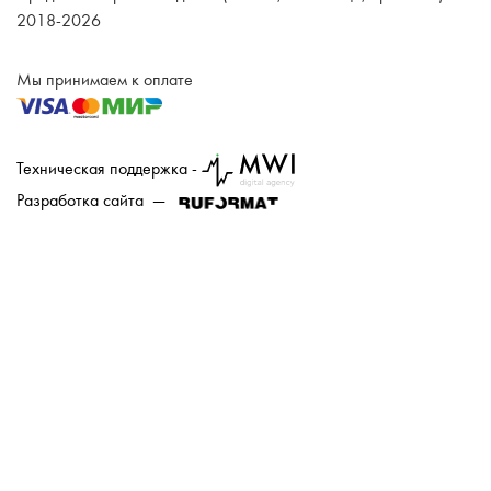
2018-2026
Мы принимаем к оплате
Техническая поддержка -
Разработка сайта —