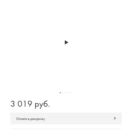
3 019 руб.
Оплата в рассрочку