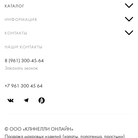
КАТАЛОГ
ИНФОРМАЦИЯ
КОНТАКТЫ
НАШИ КОНТАКТЫ
8 (961) 300-45-64
Заказать звонок
+7 961 300 45 64
© ООО «КЛИНЕЛЛИ ОНЛАЙН»
Продажа махровых изделий (халаты, полотенца, простыни)