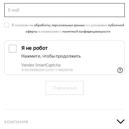
Я согласен на
обработку персональных данных
и с условиями
публичной
оферты
и ознакомлен с
политикой конфиденциальности
КОМПАНИЯ