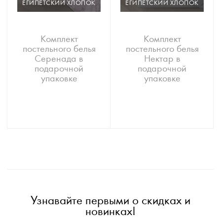
ЕГИПЕТСКИЙ ХЛОПОК
ЕГИПЕТСКИЙ ХЛОПОК
Комплект
Комплект
постельного белья
постельного белья
Серенада в
Нектар в
подарочной
подарочной
упаковке
упаковке
Узнавайте первыми о скидках и
новинках!