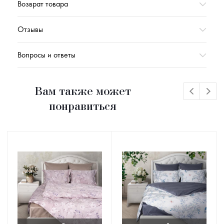
Возврат товара
Отзывы
Вопросы и ответы
Вам также может
понравиться