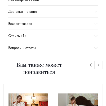
Доставка и оплата
Возврат товара
Отзывы (1)
Вопросы и ответы
Вам также может
понравиться