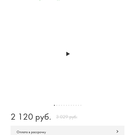
2 120 руб.
3 029 руб.
Оплата в рассрочку