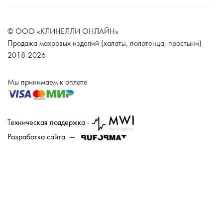
© ООО «КЛИНЕЛЛИ ОНЛАЙН»
Продажа махровых изделий (халаты, полотенца, простыни)
2018-2026
Мы принимаем к оплате
Техническая поддержка -
Разработка сайта —