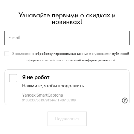
Узнавайте первыми о скидках и
новинках!
Я согласен на
обработку персональных данных
и с условиями
публичной
оферты
и ознакомлен с
политикой конфиденциальности