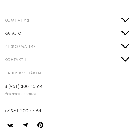
КОМПАНИЯ
КАТАЛОГ
ИНФОРМАЦИЯ
КОНТАКТЫ
НАШИ КОНТАКТЫ
8 (961) 300-45-64
Заказать звонок
+7 961 300 45 64