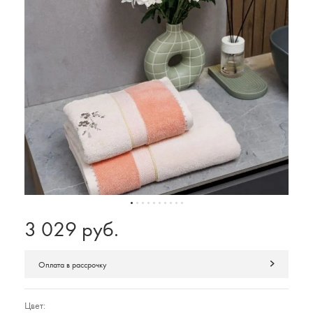
3 029 руб.
Оплата в рассрочку
Цвет: