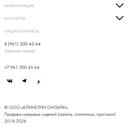
ИНФОРМАЦИЯ
КОНТАКТЫ
НАШИ КОНТАКТЫ
8 (961) 300-45-64
Заказать звонок
+7 961 300 45 64
© ООО «КЛИНЕЛЛИ ОНЛАЙН»
Продажа махровых изделий (халаты, полотенца, простыни)
2018-2026