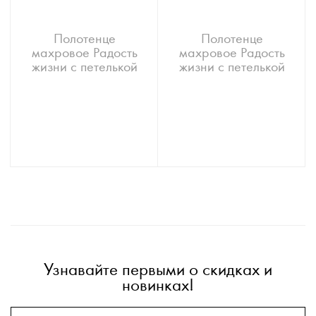
Полотенце
Полотенце
махровое Радость
махровое Радость
жизни с петелькой
жизни с петелькой
Узнавайте первыми о скидках и
новинках!