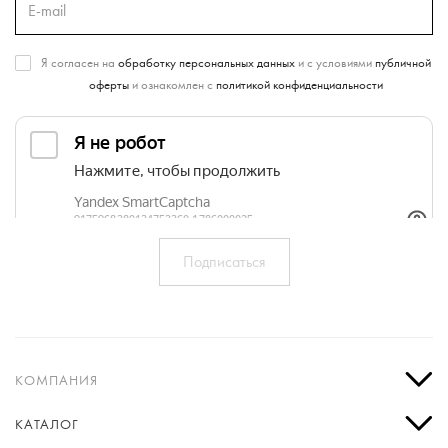
Я согласен на
обработку персональных данных
и с условиями
публичной
оферты
и ознакомлен с
политикой конфиденциальности
КОМПАНИЯ
КАТАЛОГ