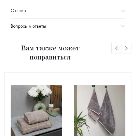
Отзывы
Вопросы и ответы
Вам также может
понравиться