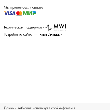
Мы принимаем к оплате
Техническая поддержка -
Разработка сайта —
Данный веб-сайт использует cookie-файлы в