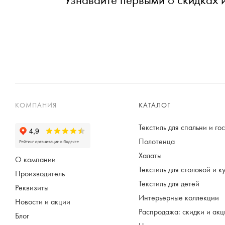
КОМПАНИЯ
КАТАЛОГ
Текстиль для спальни и го
Полотенца
Халаты
О компании
Текстиль для столовой и к
Производитель
Текстиль для детей
Реквизиты
Интерьерные коллекции
Новости и акции
Распродажа: скидки и ак
Блог