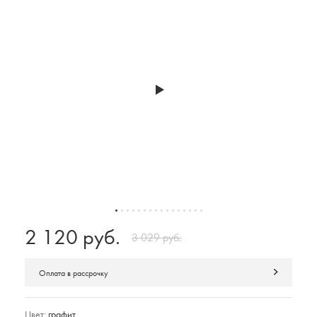
2 120 руб.
3 029 руб.
Оплата в рассрочку
Цвет:
графит