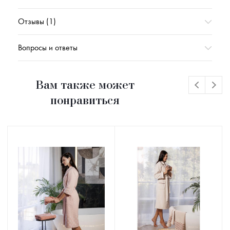
Отзывы (1)
Вопросы и ответы
Вам также может
понравиться