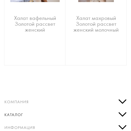
Халат вафельный
Халат махровый
Золотой рассвет
Золотой рассвет
женский
женский молочный
КОМПАНИЯ
КАТАЛОГ
ИНФОРМАЦИЯ