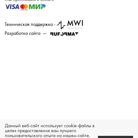
Техническая поддержка -
Разработка сайта —
Данный веб-сайт использует cookie-файлы в
целях предоставления вам лучшего
пользовательского опыта на нашем сайте.