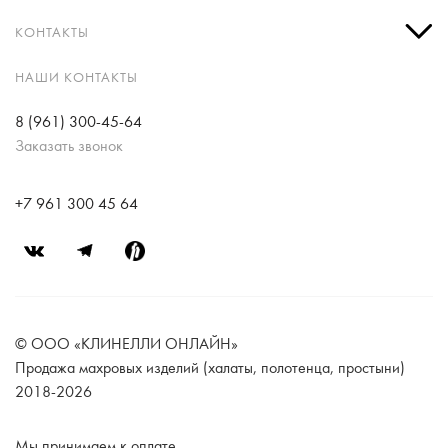
КОНТАКТЫ
НАШИ КОНТАКТЫ
8 (961) 300-45-64
Заказать звонок
+7 961 300 45 64
© ООО «КЛИНЕЛЛИ ОНЛАЙН»
Продажа махровых изделий (халаты, полотенца, простыни)
2018-2026
Мы принимаем к оплате