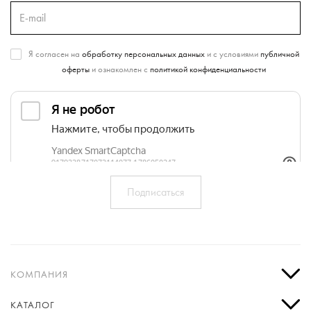
Я согласен на
обработку персональных данных
и с условиями
публичной
оферты
и ознакомлен с
политикой конфиденциальности
КОМПАНИЯ
КАТАЛОГ