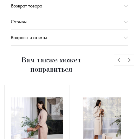
Возврат товара
Отзывы
Вопросы и ответы
Вам также может
понравиться