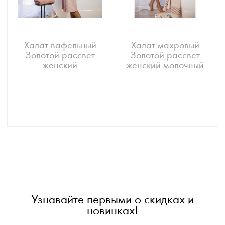
Халат вафельный
Халат махровый
Золотой рассвет
Золотой рассвет
женский
женский молочный
Узнавайте первыми о скидках и
новинках!