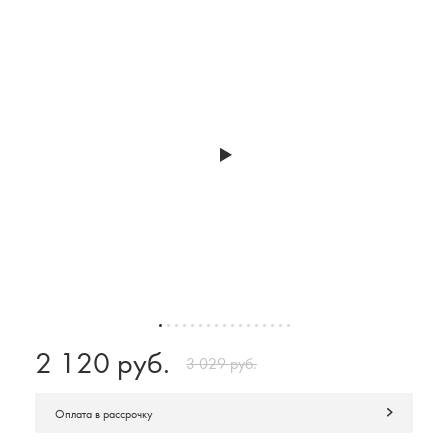
2 120 руб.
3 029 руб.
Оплата в рассрочку