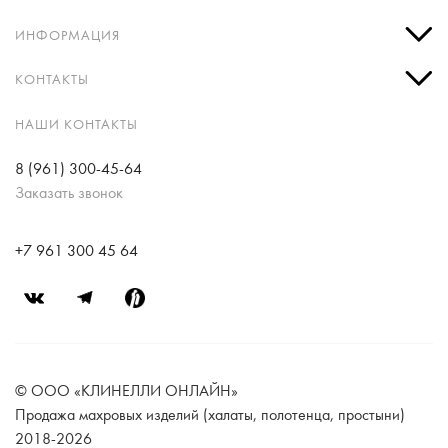
ИНФОРМАЦИЯ
КОНТАКТЫ
НАШИ КОНТАКТЫ
8 (961) 300-45-64
Заказать звонок
+7 961 300 45 64
© ООО «КЛИНЕЛЛИ ОНЛАЙН»
Продажа махровых изделий (халаты, полотенца, простыни)
2018-2026