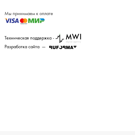
Мы принимаем к оплате
Техническая поддержка -
Разработка сайта —