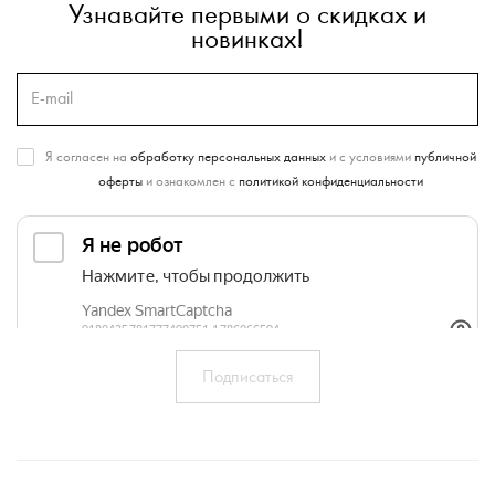
Узнавайте первыми о скидках и
новинках!
Я согласен на
обработку персональных данных
и с условиями
публичной
оферты
и ознакомлен с
политикой конфиденциальности