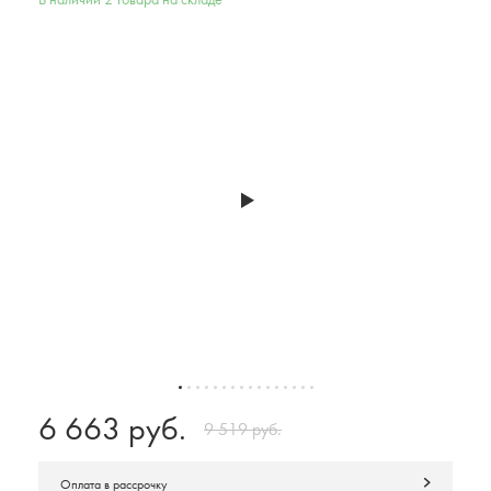
В наличии 2 товара на складе
6 663 руб.
9 519 руб.
Оплата в рассрочку