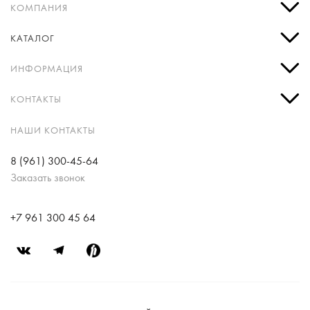
КОМПАНИЯ
КАТАЛОГ
ИНФОРМАЦИЯ
КОНТАКТЫ
НАШИ КОНТАКТЫ
8 (961) 300-45-64
Заказать звонок
+7 961 300 45 64