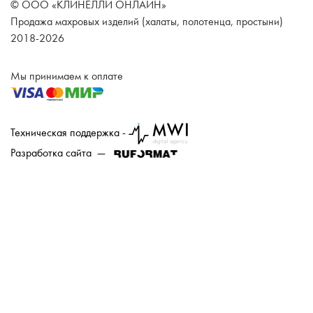
© ООО «КЛИНЕЛЛИ ОНЛАЙН»
Продажа махровых изделий (халаты, полотенца, простыни)
2018-2026
Мы принимаем к оплате
Техническая поддержка -
Разработка сайта —